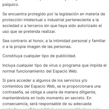
psíquico.
Se encuentra protegido por la legislación en materia de
protección intelectual o industrial perteneciente a la
sociedad o a terceros sin que haya sido autorizado el
uso que se pretenda realizar.
Sea contrario al honor, a la intimidad personal y familiar
o a la propia imagen de las personas.
Constituya cualquier tipo de publicidad.
Incluya cualquier tipo de virus o programa que impida el
normal funcionamiento del Espacio Web.
Si para acceder a algunos de los servicios y/o
contenidos del Espacio Web, se le proporcionara una
contraseña, se obliga a usarla de manera diligente,
manteniéndola en todo momento en secreto. En
consecuencia, será responsable de su adecuada