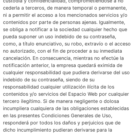
custodia y confidencialidad, comprometiéndose a no
cederla a terceros, de manera temporal o permanente,
ni a permitir el acceso a los mencionados servicios y/o
contenidos por parte de personas ajenas. Igualmente,
se obliga a notificar a la sociedad cualquier hecho que
pueda suponer un uso indebido de su contraseña,
como, a título enunciativo, su robo, extravío o el acceso
no autorizado, con el fin de proceder a su inmediata
cancelación. En consecuencia, mientras no efectúe la
notificación anterior, la empresa quedará eximida de
cualquier responsabilidad que pudiera derivarse del uso
indebido de su contraseña, siendo de su
responsabilidad cualquier utilización ilícita de los
contenidos y/o servicios del Espacio Web por cualquier
tercero ilegítimo. Si de manera negligente o dolosa
incumpliera cualquiera de las obligaciones establecidas
en las presentes Condiciones Generales de Uso,
responderá por todos los daños y perjuicios que de
dicho incumplimiento pudieran derivarse para la