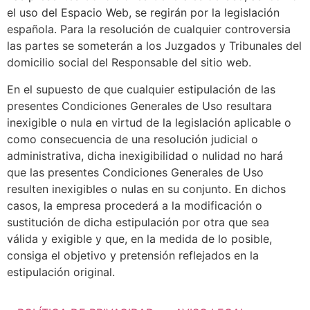
el uso del Espacio Web, se regirán por la legislación
española. Para la resolución de cualquier controversia
las partes se someterán a los Juzgados y Tribunales del
domicilio social del Responsable del sitio web.
En el supuesto de que cualquier estipulación de las
presentes Condiciones Generales de Uso resultara
inexigible o nula en virtud de la legislación aplicable o
como consecuencia de una resolución judicial o
administrativa, dicha inexigibilidad o nulidad no hará
que las presentes Condiciones Generales de Uso
resulten inexigibles o nulas en su conjunto. En dichos
casos, la empresa procederá a la modificación o
sustitución de dicha estipulación por otra que sea
válida y exigible y que, en la medida de lo posible,
consiga el objetivo y pretensión reflejados en la
estipulación original.