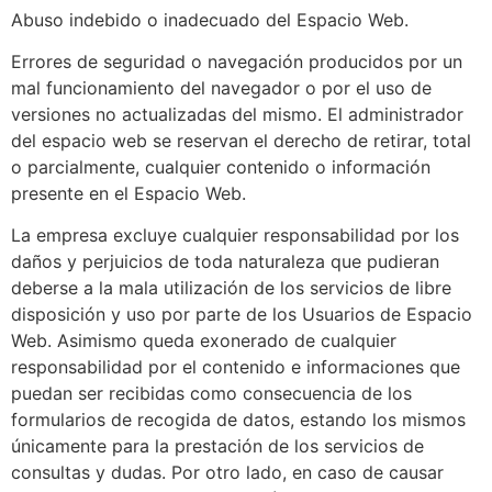
Abuso indebido o inadecuado del Espacio Web.
Errores de seguridad o navegación producidos por un
mal funcionamiento del navegador o por el uso de
versiones no actualizadas del mismo. El administrador
del espacio web se reservan el derecho de retirar, total
o parcialmente, cualquier contenido o información
presente en el Espacio Web.
La empresa excluye cualquier responsabilidad por los
daños y perjuicios de toda naturaleza que pudieran
deberse a la mala utilización de los servicios de libre
disposición y uso por parte de los Usuarios de Espacio
Web. Asimismo queda exonerado de cualquier
responsabilidad por el contenido e informaciones que
puedan ser recibidas como consecuencia de los
formularios de recogida de datos, estando los mismos
únicamente para la prestación de los servicios de
consultas y dudas. Por otro lado, en caso de causar