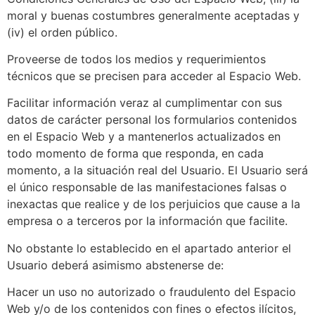
moral y buenas costumbres generalmente aceptadas y
(iv) el orden público.
Proveerse de todos los medios y requerimientos
técnicos que se precisen para acceder al Espacio Web.
Facilitar información veraz al cumplimentar con sus
datos de carácter personal los formularios contenidos
en el Espacio Web y a mantenerlos actualizados en
todo momento de forma que responda, en cada
momento, a la situación real del Usuario. El Usuario será
el único responsable de las manifestaciones falsas o
inexactas que realice y de los perjuicios que cause a la
empresa o a terceros por la información que facilite.
No obstante lo establecido en el apartado anterior el
Usuario deberá asimismo abstenerse de:
Hacer un uso no autorizado o fraudulento del Espacio
Web y/o de los contenidos con fines o efectos ilícitos,