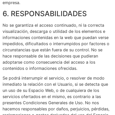
empresa.
6. RESPONSABILIDADES
No se garantiza el acceso continuado, ni la correcta
visualización, descarga o utilidad de los elementos e
informaciones contenidas en la web que puedan verse
impedidos, dificultados o interrumpidos por factores o
circunstancias que están fuera de su control. No se
hace responsable de las decisiones que pudieran
adoptarse como consecuencia del acceso a los
contenidos o informaciones ofrecidas.
Se podrá interrumpir el servicio, o resolver de modo
inmediato la relación con el Usuario, si se detecta que
un uso de su Espacio Web, o de cualquiera de los
servicios ofertados en el mismo, es contrario a las
presentes Condiciones Generales de Uso. No nos
hacemos responsables por daños, perjuicios, pérdidas,
reclamaciones o gastos derivados del uso del Espacio