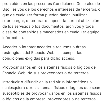
prohibidos en las presentes Condiciones Generales de
Uso, lesivos de los derechos e intereses de terceros, o
que de cualquier forma puedan dañar, inutilizar,
sobrecargar, deteriorar o impedir la normal utilización
de los servicios o los documentos, archivos y toda
clase de contenidos almacenados en cualquier equipo
informático.
Acceder o intentar acceder a recursos o áreas
restringidas del Espacio Web, sin cumplir las
condiciones exigidas para dicho acceso.
Provocar daños en los sistemas físicos o lógicos del
Espacio Web, de sus proveedores o de terceros.
Introducir o difundir en la red virus informáticos o
cualesquiera otros sistemas físicos o lógicos que sean
susceptibles de provocar daños en los sistemas físicos
o lógicos de la empresa, proveedores o de terceros.