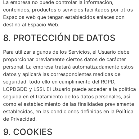
La empresa no puede controlar la información,
contenidos, productos o servicios facilitados por otros
Espacios web que tengan establecidos enlaces con
destino al Espacio Web.
8. PROTECCIÓN DE DATOS
Para utilizar algunos de los Servicios, el Usuario debe
proporcionar previamente ciertos datos de carácter
personal. La empresa tratará automatizadamente estos
datos y aplicará las correspondientes medidas de
seguridad, todo ello en cumplimiento del RGPD,
LOPDGDD y LSSI. El Usuario puede acceder a la política
seguida en el tratamiento de los datos personales, así
como el establecimiento de las finalidades previamente
establecidas, en las condiciones definidas en la Política
de Privacidad.
9. COOKIES