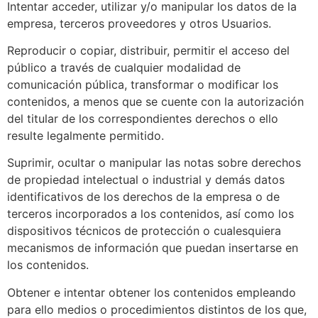
Intentar acceder, utilizar y/o manipular los datos de la
empresa, terceros proveedores y otros Usuarios.
Reproducir o copiar, distribuir, permitir el acceso del
público a través de cualquier modalidad de
comunicación pública, transformar o modificar los
contenidos, a menos que se cuente con la autorización
del titular de los correspondientes derechos o ello
resulte legalmente permitido.
Suprimir, ocultar o manipular las notas sobre derechos
de propiedad intelectual o industrial y demás datos
identificativos de los derechos de la empresa o de
terceros incorporados a los contenidos, así como los
dispositivos técnicos de protección o cualesquiera
mecanismos de información que puedan insertarse en
los contenidos.
Obtener e intentar obtener los contenidos empleando
para ello medios o procedimientos distintos de los que,