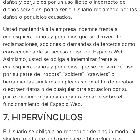
daños y perjuicios por un uso ilícito o incorrecto de
dichos servicios, podrá ser el Usuario reclamado por los
daños o perjuicios causados.
Usted mantendrá a la empresa indemne frente a
cualesquiera daños y perjuicios que se deriven de
reclamaciones, acciones o demandas de terceros como
consecuencia de su acceso o uso del Espacio Web.
Asimismo, usted se obliga a indemnizar frente a
cualesquiera daños y perjuicios, que se deriven del uso
por su parte de “robots”, “spiders”, “crawlers” o
herramientas similares empleadas con el fin de recabar
o extraer datos o de cualquier otra actuación por su
parte que imponga una carga irrazonable sobre el
funcionamiento del Espacio Web.
7. HIPERVÍNCULOS
El Usuario se obliga a no reproducir de ningún modo, ni
siquiera mediante un hiperenlace o hipervínculo, el