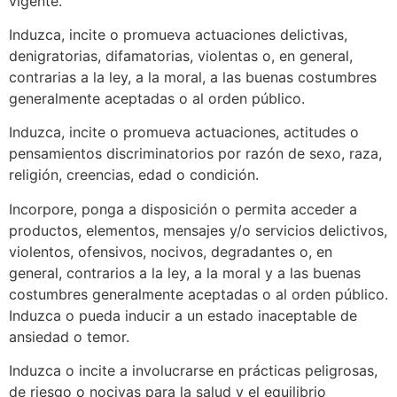
vigente.
Induzca, incite o promueva actuaciones delictivas,
denigratorias, difamatorias, violentas o, en general,
contrarias a la ley, a la moral, a las buenas costumbres
generalmente aceptadas o al orden público.
Induzca, incite o promueva actuaciones, actitudes o
pensamientos discriminatorios por razón de sexo, raza,
religión, creencias, edad o condición.
Incorpore, ponga a disposición o permita acceder a
productos, elementos, mensajes y/o servicios delictivos,
violentos, ofensivos, nocivos, degradantes o, en
general, contrarios a la ley, a la moral y a las buenas
costumbres generalmente aceptadas o al orden público.
Induzca o pueda inducir a un estado inaceptable de
ansiedad o temor.
Induzca o incite a involucrarse en prácticas peligrosas,
de riesgo o nocivas para la salud y el equilibrio