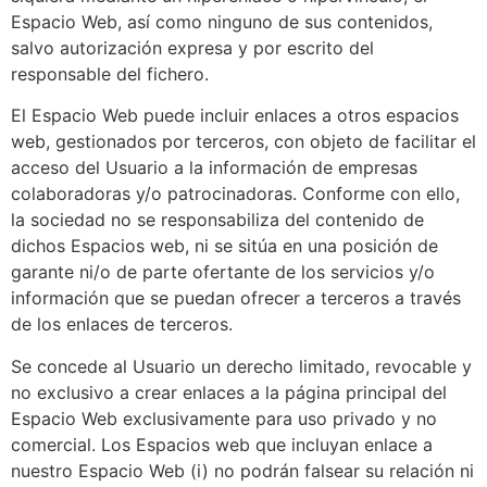
Espacio Web, así como ninguno de sus contenidos,
salvo autorización expresa y por escrito del
responsable del fichero.
El Espacio Web puede incluir enlaces a otros espacios
web, gestionados por terceros, con objeto de facilitar el
acceso del Usuario a la información de empresas
colaboradoras y/o patrocinadoras. Conforme con ello,
la sociedad no se responsabiliza del contenido de
dichos Espacios web, ni se sitúa en una posición de
garante ni/o de parte ofertante de los servicios y/o
información que se puedan ofrecer a terceros a través
de los enlaces de terceros.
Se concede al Usuario un derecho limitado, revocable y
no exclusivo a crear enlaces a la página principal del
Espacio Web exclusivamente para uso privado y no
comercial. Los Espacios web que incluyan enlace a
nuestro Espacio Web (i) no podrán falsear su relación ni