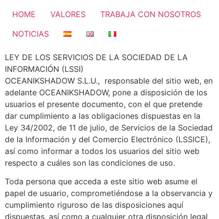
HOME
VALORES
TRABAJA CON NOSOTROS
NOTICIAS
LEY DE LOS SERVICIOS DE LA SOCIEDAD DE LA
INFORMACIÓN (LSSI)
OCEANIKSHADOW S.L.U., responsable del sitio web, en
adelante OCEANIKSHADOW, pone a disposición de los
usuarios el presente documento, con el que pretende
dar cumplimiento a las obligaciones dispuestas en la
Ley 34/2002, de 11 de julio, de Servicios de la Sociedad
de la Información y del Comercio Electrónico (LSSICE),
así como informar a todos los usuarios del sitio web
respecto a cuáles son las condiciones de uso.
Toda persona que acceda a este sitio web asume el
papel de usuario, comprometiéndose a la observancia y
cumplimiento riguroso de las disposiciones aquí
dispuestas, así como a cualquier otra disposición legal