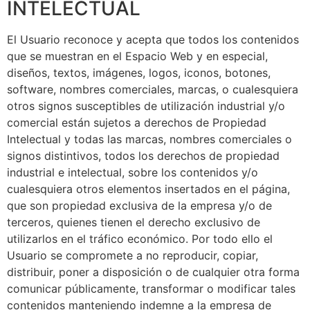
INTELECTUAL
El Usuario reconoce y acepta que todos los contenidos
que se muestran en el Espacio Web y en especial,
diseños, textos, imágenes, logos, iconos, botones,
software, nombres comerciales, marcas, o cualesquiera
otros signos susceptibles de utilización industrial y/o
comercial están sujetos a derechos de Propiedad
Intelectual y todas las marcas, nombres comerciales o
signos distintivos, todos los derechos de propiedad
industrial e intelectual, sobre los contenidos y/o
cualesquiera otros elementos insertados en el página,
que son propiedad exclusiva de la empresa y/o de
terceros, quienes tienen el derecho exclusivo de
utilizarlos en el tráfico económico. Por todo ello el
Usuario se compromete a no reproducir, copiar,
distribuir, poner a disposición o de cualquier otra forma
comunicar públicamente, transformar o modificar tales
contenidos manteniendo indemne a la empresa de