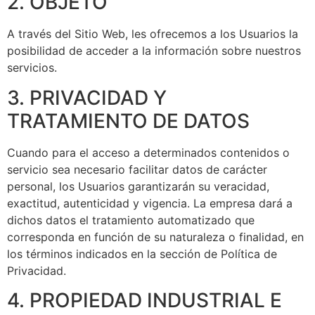
2. OBJETO
A través del Sitio Web, les ofrecemos a los Usuarios la
posibilidad de acceder a la información sobre nuestros
servicios.
3. PRIVACIDAD Y
TRATAMIENTO DE DATOS
Cuando para el acceso a determinados contenidos o
servicio sea necesario facilitar datos de carácter
personal, los Usuarios garantizarán su veracidad,
exactitud, autenticidad y vigencia. La empresa dará a
dichos datos el tratamiento automatizado que
corresponda en función de su naturaleza o finalidad, en
los términos indicados en la sección de Política de
Privacidad.
4. PROPIEDAD INDUSTRIAL E