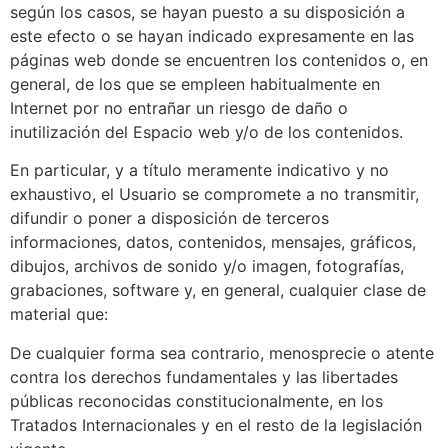
según los casos, se hayan puesto a su disposición a
este efecto o se hayan indicado expresamente en las
páginas web donde se encuentren los contenidos o, en
general, de los que se empleen habitualmente en
Internet por no entrañar un riesgo de daño o
inutilización del Espacio web y/o de los contenidos.
En particular, y a título meramente indicativo y no
exhaustivo, el Usuario se compromete a no transmitir,
difundir o poner a disposición de terceros
informaciones, datos, contenidos, mensajes, gráficos,
dibujos, archivos de sonido y/o imagen, fotografías,
grabaciones, software y, en general, cualquier clase de
material que:
De cualquier forma sea contrario, menosprecie o atente
contra los derechos fundamentales y las libertades
públicas reconocidas constitucionalmente, en los
Tratados Internacionales y en el resto de la legislación