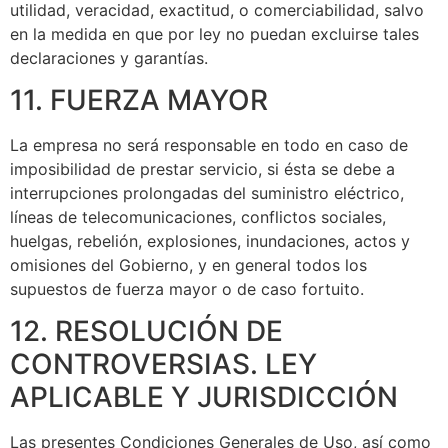
utilidad, veracidad, exactitud, o comerciabilidad, salvo
en la medida en que por ley no puedan excluirse tales
declaraciones y garantías.
11. FUERZA MAYOR
La empresa no será responsable en todo en caso de
imposibilidad de prestar servicio, si ésta se debe a
interrupciones prolongadas del suministro eléctrico,
líneas de telecomunicaciones, conflictos sociales,
huelgas, rebelión, explosiones, inundaciones, actos y
omisiones del Gobierno, y en general todos los
supuestos de fuerza mayor o de caso fortuito.
12. RESOLUCIÓN DE
CONTROVERSIAS. LEY
APLICABLE Y JURISDICCIÓN
Las presentes Condiciones Generales de Uso, así como