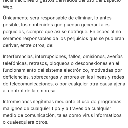
Web.
Únicamente será responsable de eliminar, lo antes
posible, los contenidos que puedan generar tales
perjuicios, siempre que así se notifique. En especial no
seremos responsables de los perjuicios que se pudieran
derivar, entre otros, de:
Interferencias, interrupciones, fallos, omisiones, averías
telefónicas, retrasos, bloqueos o desconexiones en el
funcionamiento del sistema electrónico, motivadas por
deficiencias, sobrecargas y errores en las líneas y redes
de telecomunicaciones, o por cualquier otra causa ajena
al control de la empresa.
Intromisiones ilegítimas mediante el uso de programas
malignos de cualquier tipo y a través de cualquier
medio de comunicación, tales como virus informáticos
o cualesquiera otros.