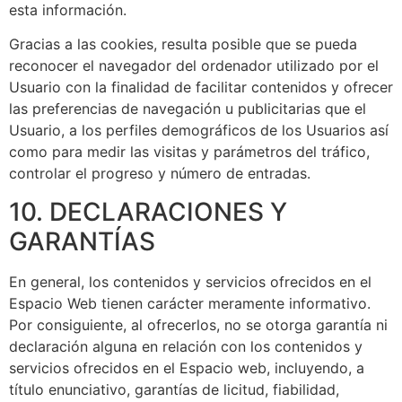
esta información.
Gracias a las cookies, resulta posible que se pueda
reconocer el navegador del ordenador utilizado por el
Usuario con la finalidad de facilitar contenidos y ofrecer
las preferencias de navegación u publicitarias que el
Usuario, a los perfiles demográficos de los Usuarios así
como para medir las visitas y parámetros del tráfico,
controlar el progreso y número de entradas.
10. DECLARACIONES Y
GARANTÍAS
En general, los contenidos y servicios ofrecidos en el
Espacio Web tienen carácter meramente informativo.
Por consiguiente, al ofrecerlos, no se otorga garantía ni
declaración alguna en relación con los contenidos y
servicios ofrecidos en el Espacio web, incluyendo, a
título enunciativo, garantías de licitud, fiabilidad,