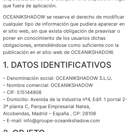
que fuera de aplicación.
OCEANIKSHADOW se reserva el derecho de modificar
cualquier tipo de información que pudiera aparecer en
el sitio web, sin que exista obligación de preavisar o
poner en conocimiento de los usuarios dichas
obligaciones, entendiéndose como suficiente con la
publicación en el sitio web de OCEANIKSHADOW.
1. DATOS IDENTIFICATIVOS
– Denominación social: OCEANIKSHADOW S.L.U
.
– Nombre comercial: OCEANIKSHADOW
– CIF: 515144908
– Domicilio: Avenida de la Industria nº4, Edif. 1 portal 2-
3ª planta C, Parque Empresarial Natea,
Alcobendas, Madrid – España , CP: 28108
– E-mail: info@groupe-oceanikshadow.com