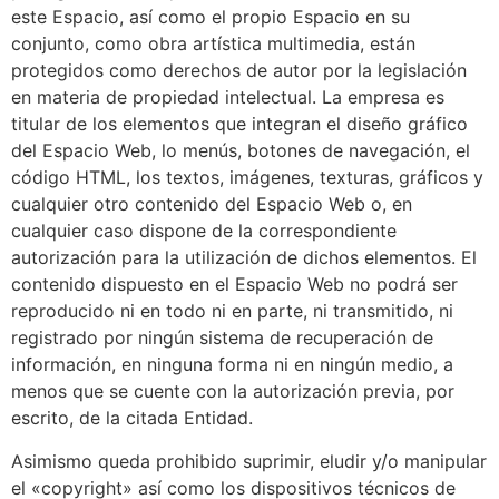
este Espacio, así como el propio Espacio en su
conjunto, como obra artística multimedia, están
protegidos como derechos de autor por la legislación
en materia de propiedad intelectual. La empresa es
titular de los elementos que integran el diseño gráfico
del Espacio Web, lo menús, botones de navegación, el
código HTML, los textos, imágenes, texturas, gráficos y
cualquier otro contenido del Espacio Web o, en
cualquier caso dispone de la correspondiente
autorización para la utilización de dichos elementos. El
contenido dispuesto en el Espacio Web no podrá ser
reproducido ni en todo ni en parte, ni transmitido, ni
registrado por ningún sistema de recuperación de
información, en ninguna forma ni en ningún medio, a
menos que se cuente con la autorización previa, por
escrito, de la citada Entidad.
Asimismo queda prohibido suprimir, eludir y/o manipular
el «copyright» así como los dispositivos técnicos de