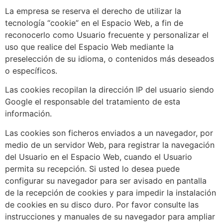
La empresa se reserva el derecho de utilizar la
tecnología “cookie” en el Espacio Web, a fin de
reconocerlo como Usuario frecuente y personalizar el
uso que realice del Espacio Web mediante la
preselección de su idioma, o contenidos más deseados
o específicos.
Las cookies recopilan la dirección IP del usuario siendo
Google el responsable del tratamiento de esta
información.
Las cookies son ficheros enviados a un navegador, por
medio de un servidor Web, para registrar la navegación
del Usuario en el Espacio Web, cuando el Usuario
permita su recepción. Si usted lo desea puede
configurar su navegador para ser avisado en pantalla
de la recepción de cookies y para impedir la instalación
de cookies en su disco duro. Por favor consulte las
instrucciones y manuales de su navegador para ampliar