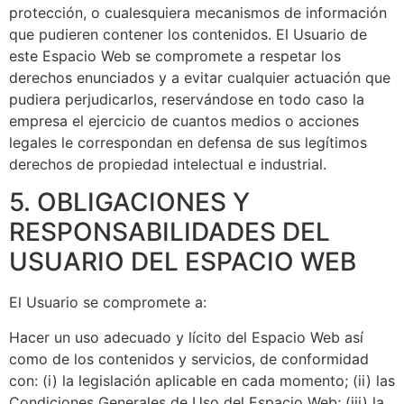
protección, o cualesquiera mecanismos de información
que pudieren contener los contenidos. El Usuario de
este Espacio Web se compromete a respetar los
derechos enunciados y a evitar cualquier actuación que
pudiera perjudicarlos, reservándose en todo caso la
empresa el ejercicio de cuantos medios o acciones
legales le correspondan en defensa de sus legítimos
derechos de propiedad intelectual e industrial.
5. OBLIGACIONES Y
RESPONSABILIDADES DEL
USUARIO DEL ESPACIO WEB
El Usuario se compromete a:
Hacer un uso adecuado y lícito del Espacio Web así
como de los contenidos y servicios, de conformidad
con: (i) la legislación aplicable en cada momento; (ii) las
Condiciones Generales de Uso del Espacio Web; (iii) la