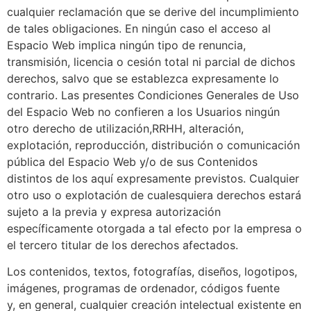
cualquier reclamación que se derive del incumplimiento
de tales obligaciones. En ningún caso el acceso al
Espacio Web implica ningún tipo de renuncia,
transmisión, licencia o cesión total ni parcial de dichos
derechos, salvo que se establezca expresamente lo
contrario. Las presentes Condiciones Generales de Uso
del Espacio Web no confieren a los Usuarios ningún
otro derecho de utilización,RRHH, alteración,
explotación, reproducción, distribución o comunicación
pública del Espacio Web y/o de sus Contenidos
distintos de los aquí expresamente previstos. Cualquier
otro uso o explotación de cualesquiera derechos estará
sujeto a la previa y expresa autorización
específicamente otorgada a tal efecto por la empresa o
el tercero titular de los derechos afectados.
Los contenidos, textos, fotografías, diseños, logotipos,
imágenes, programas de ordenador, códigos fuente
y, en general, cualquier creación intelectual existente en